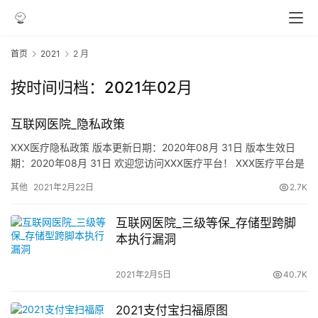
首页
2021
2 月
按时间归档：2021年02月
互联网医院_隐私政策
XXX医疗隐私政策 版本更新日期：2020年08月 31日 版本生效日
期：2020年08月 31日 欢迎您访问XXX医疗平台！ XXX医疗平台是
由广州XXX互联网医院有限公司（下称…
其他
2021年2月22日
2.7K
互联网医院_三级等保_存储型跨脚
本执行漏洞
2021年2月5日
40.7K
2021支付宝扫福原图