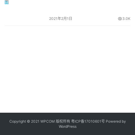
2021年2月1日
3.0K
Copyright © 2021 WPCOM 版权所有
粤ICP备17010601号
Powered by
WordPress