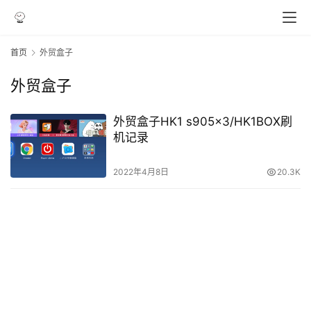
首页
外贸盒子
外贸盒子
外贸盒子HK1 s905x3/HK1BOX刷
机记录
2022年4月8日
20.3K