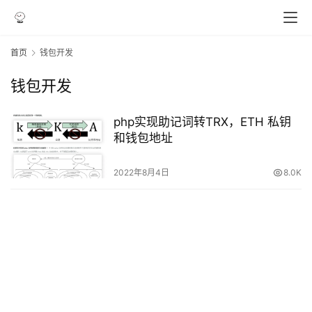
首页
钱包开发
钱包开发
php实现助记词转TRX，ETH 私钥
和钱包地址
2022年8月4日
8.0K