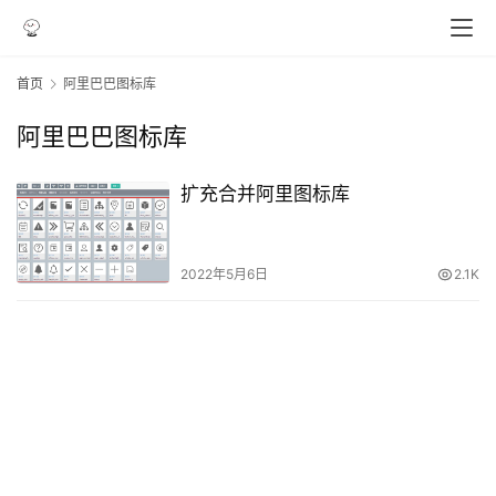
首页
阿里巴巴图标库
阿里巴巴图标库
扩充合并阿里图标库
2022年5月6日
2.1K