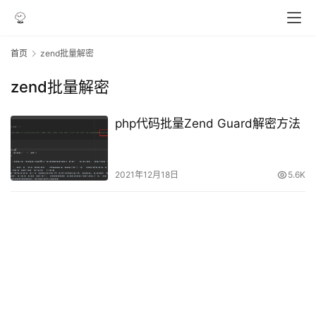
首页
zend批量解密
zend批量解密
php代码批量Zend Guard解密方法
2021年12月18日
5.6K