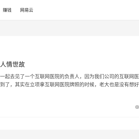
赚钱
网易云
人情世故
一起去见了一个互联网医院的负责人，因为我们公司的互联网医
到了，其实在立项拿互联网医院牌照的时候，老大也是没有想好
式的，只是看到国家放开并制订了一系…