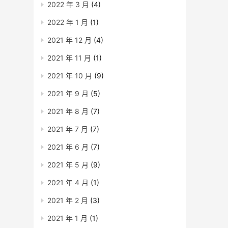
2022 年 3 月
(4)
2022 年 1 月
(1)
2021 年 12 月
(4)
2021 年 11 月
(1)
2021 年 10 月
(9)
2021 年 9 月
(5)
2021 年 8 月
(7)
2021 年 7 月
(7)
2021 年 6 月
(7)
2021 年 5 月
(9)
2021 年 4 月
(1)
2021 年 2 月
(3)
2021 年 1 月
(1)