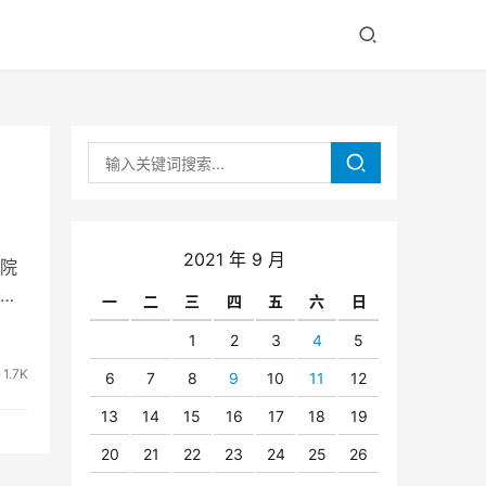
2021 年 9 月
院
具
一
二
三
四
五
六
日
1
2
3
4
5
1.7K
6
7
8
9
10
11
12
13
14
15
16
17
18
19
20
21
22
23
24
25
26