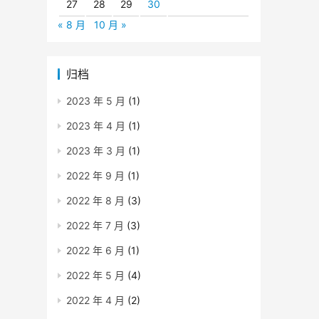
27
28
29
30
« 8 月
10 月 »
归档
2023 年 5 月
(1)
2023 年 4 月
(1)
2023 年 3 月
(1)
2022 年 9 月
(1)
2022 年 8 月
(3)
2022 年 7 月
(3)
2022 年 6 月
(1)
2022 年 5 月
(4)
2022 年 4 月
(2)