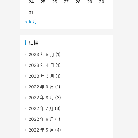
24
25
26
27
28
29
30
31
« 5 月
归档
2023 年 5 月
(1)
2023 年 4 月
(1)
2023 年 3 月
(1)
2022 年 9 月
(1)
2022 年 8 月
(3)
2022 年 7 月
(3)
2022 年 6 月
(1)
2022 年 5 月
(4)