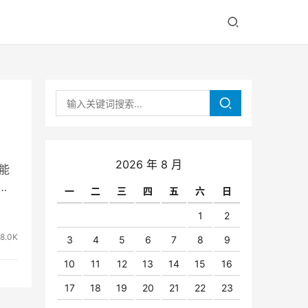
2026 年 8 月
能
一
二
三
四
五
六
日
1
2
8.0K
3
4
5
6
7
8
9
10
11
12
13
14
15
16
17
18
19
20
21
22
23