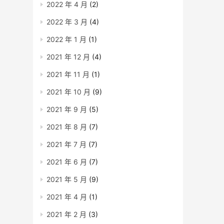
2022 年 4 月
(2)
2022 年 3 月
(4)
2022 年 1 月
(1)
2021 年 12 月
(4)
2021 年 11 月
(1)
2021 年 10 月
(9)
2021 年 9 月
(5)
2021 年 8 月
(7)
2021 年 7 月
(7)
2021 年 6 月
(7)
2021 年 5 月
(9)
2021 年 4 月
(1)
2021 年 2 月
(3)