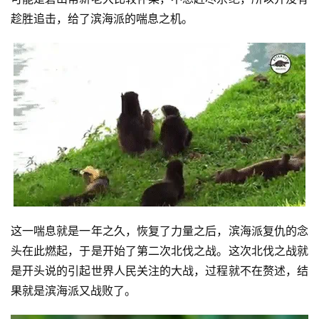
趁胜追击，给了滨海派的喘息之机。
这一喘息就是一年之久，恢复了力量之后，滨海派复仇的念
头在此燃起，于是开始了第二次北伐之战。这次北伐之战就
是开头说的引起世界人民关注的大战，过程就不在赘述，结
果就是滨海派又战败了。