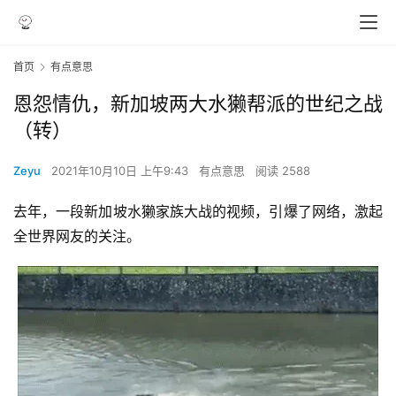
首页
有点意思
恩怨情仇，新加坡两大水獭帮派的世纪之战
（转）
Zeyu
2021年10月10日 上午9:43
有点意思
阅读 2588
去年，一段新加坡水獭家族大战的视频，引爆了网络，激起
全世界网友的关注。