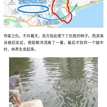
夺家之仇，不共戴天，双方就此埋下了仇恨的种子。而滨海
派被赶走后，很是颠沛流离了一番，最后才找到一个城中
村，休养生息起来。