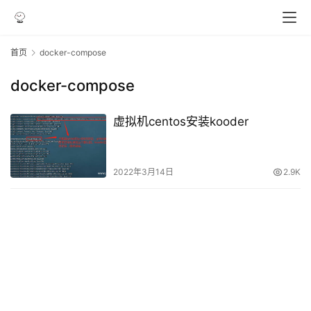
首页
docker-compose
docker-compose
虚拟机centos安装kooder
2022年3月14日
2.9K